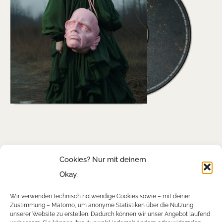
Cookies? Nur mit deinem
Okay.
Wir verwenden technisch notwendige Cookies sowie – mit deiner
Zustimmung – Matomo, um anonyme Statistiken über die Nutzung
unserer Website zu erstellen. Dadurch können wir unser Angebot laufend