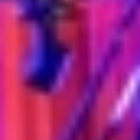
ZUM PROGRAMM