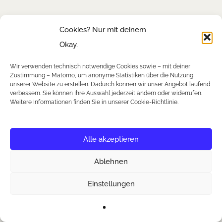
Cookies? Nur mit deinem
Okay.
Wir verwenden technisch notwendige Cookies sowie – mit deiner
Zustimmung – Matomo, um anonyme Statistiken über die Nutzung
unserer Website zu erstellen. Dadurch können wir unser Angebot laufend
verbessern. Sie können Ihre Auswahl jederzeit ändern oder widerrufen.
Weitere Informationen finden Sie in unserer Cookie-Richtlinie.
Alle akzeptieren
Ablehnen
Einstellungen