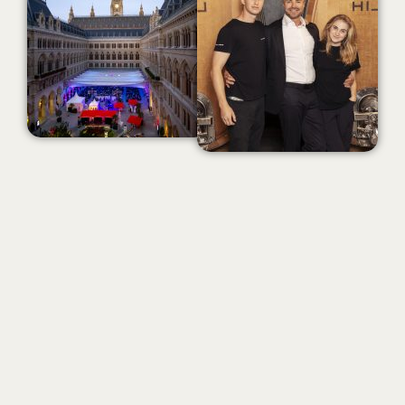
MEHR ZU LEO HILLINGER