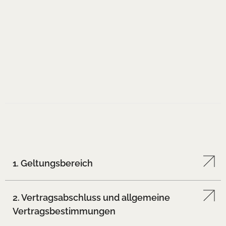
1. Geltungsbereich
2. Vertragsabschluss und allgemeine
Vertragsbestimmungen