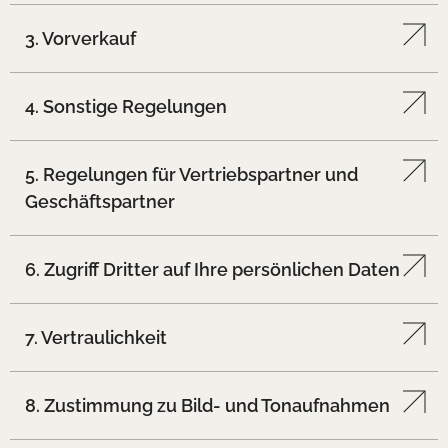
3. Vorverkauf
4. Sonstige Regelungen
5. Regelungen für Vertriebspartner und
Geschäftspartner
6. Zugriff Dritter auf Ihre persönlichen Daten
7. Vertraulichkeit
8. Zustimmung zu Bild- und Tonaufnahmen