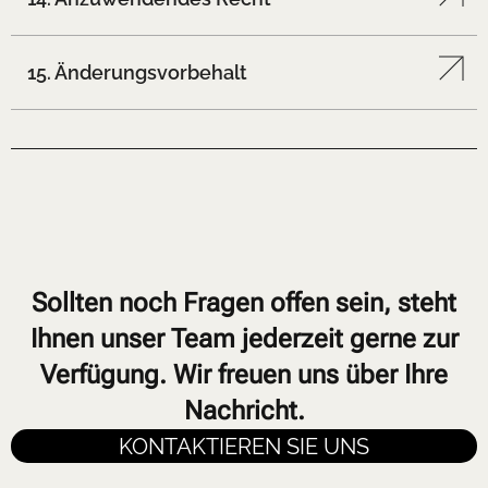
15. Änderungsvorbehalt
Sollten noch Fragen offen sein, steht
Ihnen unser Team jederzeit gerne zur
Verfügung. Wir freuen uns über Ihre
Nachricht.
KONTAKTIEREN SIE UNS