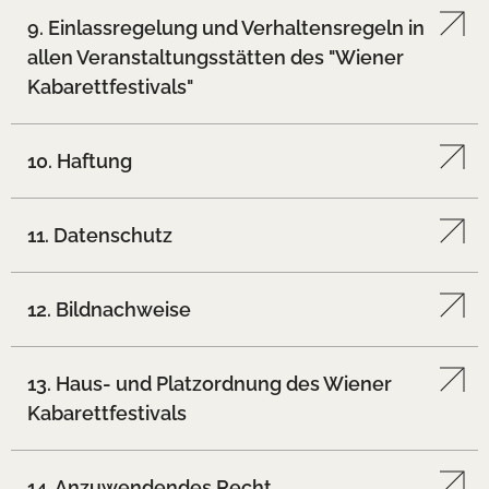
9. Einlassregelung und Verhaltensregeln in
allen Veranstaltungsstätten des "Wiener
Kabarettfestivals"
10. Haftung
11. Datenschutz
12. Bildnachweise
13. Haus- und Platzordnung des Wiener
Kabarettfestivals
14. Anzuwendendes Recht