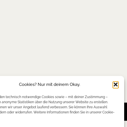
Cookies? Nur mit deinem Okay.
en technisch notwendige Cookies sowie – mit deiner Zustimmung –
anonyme Statistiken über die Nutzung unserer Website zu erstellen.
nen wir unser Angebot laufend verbessern. Sie können Ihre Auswahl
dern oder widerrufen. Weitere Informationen finden Sie in unserer Cookie-