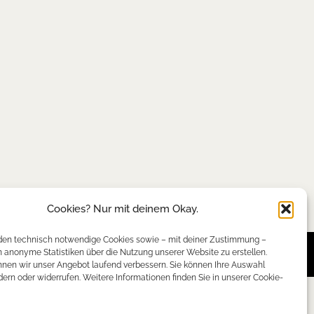
Cookies? Nur mit deinem Okay.
en technisch notwendige Cookies sowie – mit deiner Zustimmung –
anonyme Statistiken über die Nutzung unserer Website zu erstellen.
nen wir unser Angebot laufend verbessern. Sie können Ihre Auswahl
dern oder widerrufen. Weitere Informationen finden Sie in unserer Cookie-