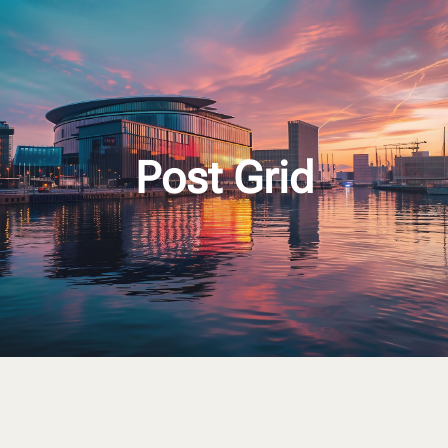
Post Grid