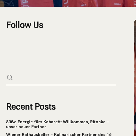
Follow Us
Recent Posts
Süße Energie fürs Kabarett: Willkommen, Ritonka –
unser neuer Partner
Wiener Rathauskeller – Kulinarischer Partner des 16.