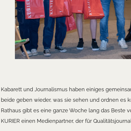
Kabarett und Journalismus haben einiges gemeinsam
beide geben wieder, was sie sehen und ordnen es kri
Rathaus gibt es eine ganze Woche lang das Beste 
KURIER einen Medienpartner, der für Qualitätsjournal