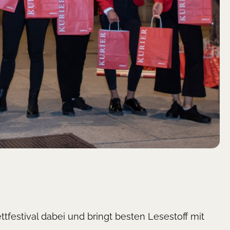
festival dabei und bringt besten Lesestoff mit