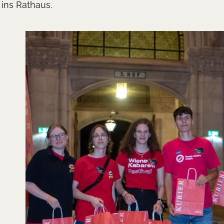
ins Rathaus.