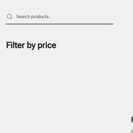
Filter by price