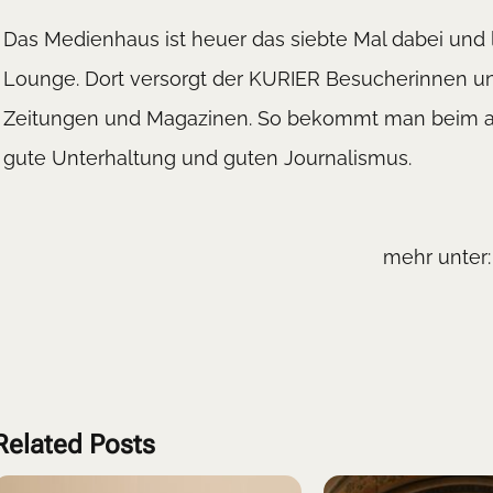
Das Medienhaus ist heuer das siebte Mal dabei und l
Lounge. Dort versorgt der KURIER Besucherinnen u
Zeitungen und Magazinen. So bekommt man beim au
gute Unterhaltung und guten Journalismus.
mehr unter
Related Posts