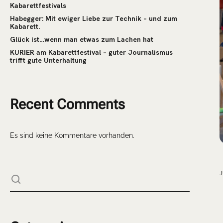
Kabarettfestivals
Habegger: Mit ewiger Liebe zur Technik – und zum
Kabarett.
Glück ist…wenn man etwas zum Lachen hat
KURIER am Kabarettfestival – guter Journalismus
trifft gute Unterhaltung
Recent Comments
Es sind keine Kommentare vorhanden.
J