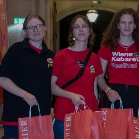
FESTIVAL
GALERIE
PROG