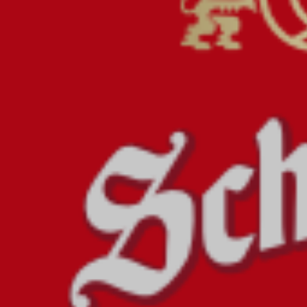
FESTIVAL
GALERIE
PROG