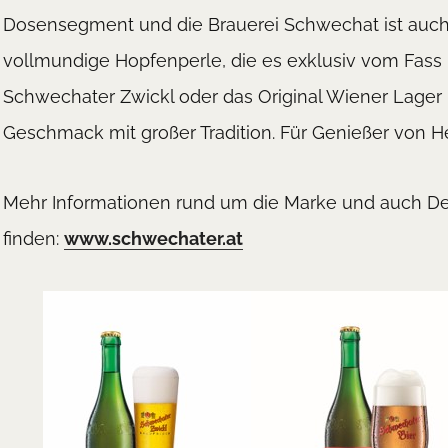
Dosensegment und die Brauerei Schwechat ist auch U
vollmundige Hopfenperle, die es exklusiv vom Fass i
Schwechater Zwickl oder das Original Wiener Lager
Geschmack mit großer Tradition. Für Genießer von H
Mehr Informationen rund um die Marke und auch Det
finden:
www.schwechater.at