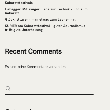
Kabarettfestivals
Habegger: Mit ewiger Liebe zur Technik – und zum
Kabarett.
Glück ist…wenn man etwas zum Lachen hat
KURIER am Kabarettfestival – guter Journalismus
trifft gute Unterhaltung
Recent Comments
Es sind keine Kommentare vorhanden.