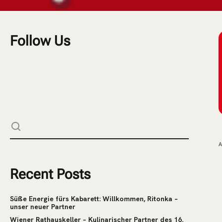
Follow Us
A
Recent Posts
Süße Energie fürs Kabarett: Willkommen, Ritonka –
unser neuer Partner
Wiener Rathauskeller – Kulinarischer Partner des 16.