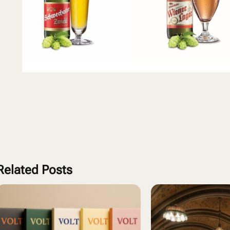
Related Posts