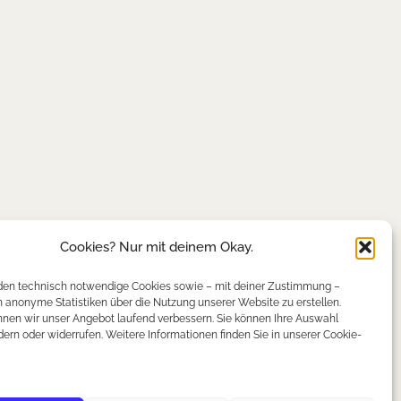
Cookies? Nur mit deinem Okay.
en technisch notwendige Cookies sowie – mit deiner Zustimmung –
anonyme Statistiken über die Nutzung unserer Website zu erstellen.
nen wir unser Angebot laufend verbessern. Sie können Ihre Auswahl
dern oder widerrufen. Weitere Informationen finden Sie in unserer Cookie-