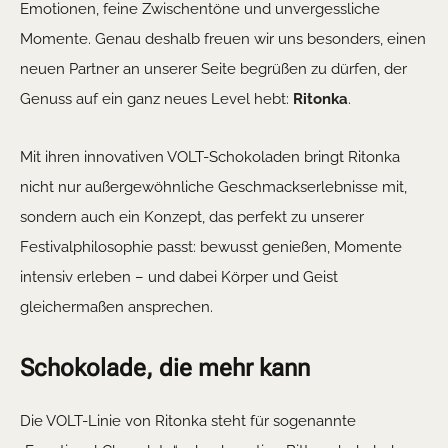
Emotionen, feine Zwischentöne und unvergessliche
Momente. Genau deshalb freuen wir uns besonders, einen
neuen Partner an unserer Seite begrüßen zu dürfen, der
Genuss auf ein ganz neues Level hebt:
Ritonka
.
Mit ihren innovativen VOLT-Schokoladen bringt Ritonka
nicht nur außergewöhnliche Geschmackserlebnisse mit,
sondern auch ein Konzept, das perfekt zu unserer
Festivalphilosophie passt: bewusst genießen, Momente
intensiv erleben – und dabei Körper und Geist
gleichermaßen ansprechen.
Schokolade, die mehr kann
Die VOLT-Linie von Ritonka steht für sogenannte