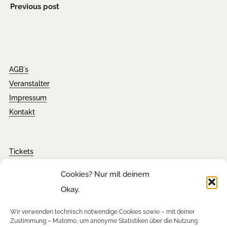
Previous post
AGB´s
Veranstalter
Impressum
Kontakt
Tickets
FAQ´s
Cookies? Nur mit deinem
Presseanfragen
Okay.
Downloads
Wir verwenden technisch notwendige Cookies sowie – mit deiner
Zustimmung – Matomo, um anonyme Statistiken über die Nutzung