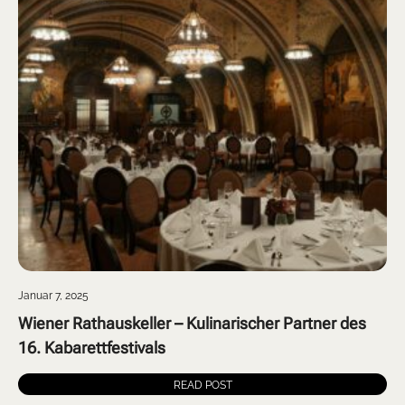
Januar 7, 2025
Wiener Rathauskeller – Kulinarischer Partner des
16. Kabarettfestivals
READ POST