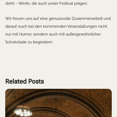
steht – Werte, die auch unser Festival prägen.
Wir freuen uns auf eine genussvolle Zusammenarbeit und
darauf, euch bei den kommenden Veranstaltungen nicht
nur mit Humor, sondern auch mit außergewöhnlicher
Schokolade zu begeistern.
Related Posts