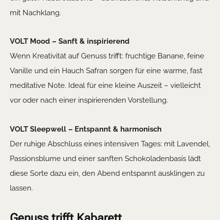
mit Nachklang.
VOLT Mood – Sanft & inspirierend
Wenn Kreativität auf Genuss trifft: fruchtige Banane, feine
Vanille und ein Hauch Safran sorgen für eine warme, fast
meditative Note. Ideal für eine kleine Auszeit – vielleicht
vor oder nach einer inspirierenden Vorstellung.
VOLT Sleepwell – Entspannt & harmonisch
Der ruhige Abschluss eines intensiven Tages: mit Lavendel,
Passionsblume und einer sanften Schokoladenbasis lädt
diese Sorte dazu ein, den Abend entspannt ausklingen zu
lassen.
Genuss trifft Kabarett