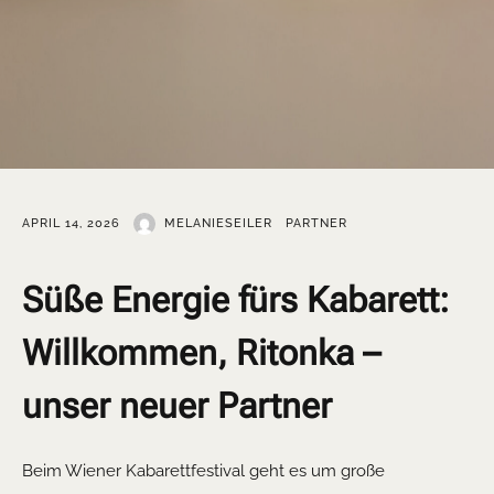
APRIL 14, 2026
MELANIESEILER
PARTNER
Süße Energie fürs Kabarett:
Willkommen, Ritonka –
unser neuer Partner
Beim Wiener Kabarettfestival geht es um große