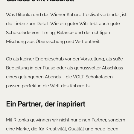
Was Ritonka und das Wiener Kabarettfestival verbindet, ist
die Liebe zum Detail. Wie ein guter Witz lebt auch gute
Schokolade von Timing, Balance und der richtigen
Mischung aus Überraschung und Vertrautheit.
Ob als kleiner Energieschub vor der Vorstellung, als süße
Begleitung in der Pause oder als genussvoller Abschluss
eines gelungenen Abends – die VOLT-Schokoladen
passen perfekt in die Welt des Kabaretts.
Ein Partner, der inspiriert
Mit Ritonka gewinnen wir nicht nur einen Partner, sondern
eine Marke, die für Kreativität, Qualität und neue Ideen