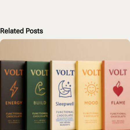
Related Posts