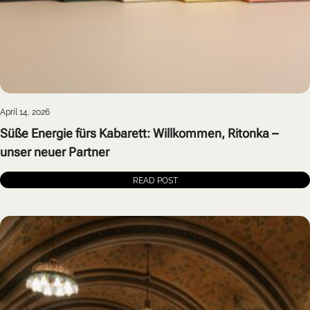
April 14, 2026
Süße Energie fürs Kabarett: Willkommen, Ritonka –
unser neuer Partner
READ POST