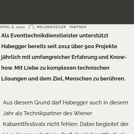
APRIL 8, 2024
MELANIESEILER
PARTNER
Als Eventtechnikdienstleister unterstützt
Habegger bereits seit 2012 über 900 Projekte
jährlich mit umfangreicher Erfahrung und Know-
how. Mit Liebe zu komplexen technischen
Lösungen und dem Ziel, Menschen zu berühren.
Aus diesem Grund darf Habegger auch in diesem
Jahr als Technikpartner des Wiener
Kabarettfestivals nicht fehlen. Dabei begleitet der