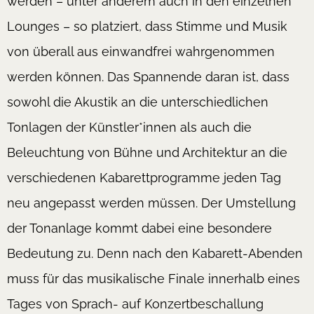
werden – unter anderem auch in den einzelnen
Lounges – so platziert, dass Stimme und Musik
von überall aus einwandfrei wahrgenommen
werden können. Das Spannende daran ist, dass
sowohl die Akustik an die unterschiedlichen
Tonlagen der Künstler*innen als auch die
Beleuchtung von Bühne und Architektur an die
verschiedenen Kabarettprogramme jeden Tag
neu angepasst werden müssen. Der Umstellung
der Tonanlage kommt dabei eine besondere
Bedeutung zu. Denn nach den Kabarett-Abenden
muss für das musikalische Finale innerhalb eines
Tages von Sprach- auf Konzertbeschallung