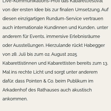
Live-Kommunikations-Profi das Kabarettfestival
von der ersten Idee bis zur finalen Umsetzung. Auf
diesen einzigartigen Rundum-Service vertrauen
auch internationale Kundinnen und Kunden, unter
anderem für Events, immersive Erlebnisräume
oder Ausstellungen. Hierzulande rückt Habegger
von 28. Juli bis zum 02. August 2025
Kabarettistinnen und Kabarettisten bereits zum 13.
Mal ins rechte Licht und sorgt unter anderem
dafür, dass Pointen & Co. beim Publikum im
Arkadenhof des Rathauses auch akustisch
ankommen.