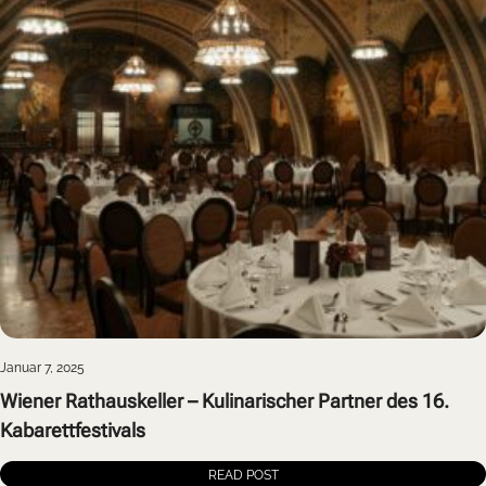
Januar 7, 2025
Wiener Rathauskeller – Kulinarischer Partner des 16.
Kabarettfestivals
READ POST