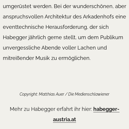
umgerüstet werden. Bei der wunderschönen, aber
anspruchsvollen Architektur des Arkadenhofs eine
eventtechnische Herausforderung, der sich
Habegger jährlich gerne stellt, um dem Publikum
unvergessliche Abende voller Lachen und
mitreißender Musik zu ermöglichen.
Copyright: Matthias Auer / Die Medienschlawiener
Mehr zu Habegger erfahrt ihr hier:
habegger-
austria.at