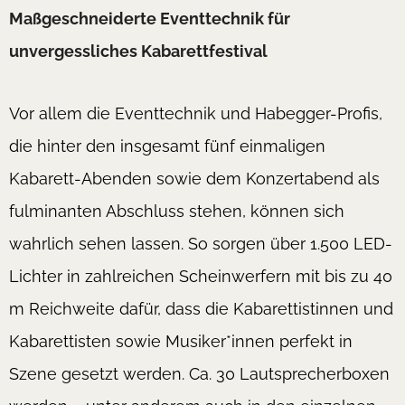
Maßgeschneiderte Eventtechnik für
unvergessliches Kabarettfestival
Vor allem die Eventtechnik und Habegger-Profis,
die hinter den insgesamt fünf einmaligen
Kabarett-Abenden sowie dem Konzertabend als
fulminanten Abschluss stehen, können sich
wahrlich sehen lassen. So sorgen über 1.500 LED-
Lichter in zahlreichen Scheinwerfern mit bis zu 40
m Reichweite dafür, dass die Kabarettistinnen und
Kabarettisten sowie Musiker*innen perfekt in
Szene gesetzt werden. Ca. 30 Lautsprecherboxen