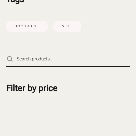
HOCHRIEGL
SEKT
Filter by price