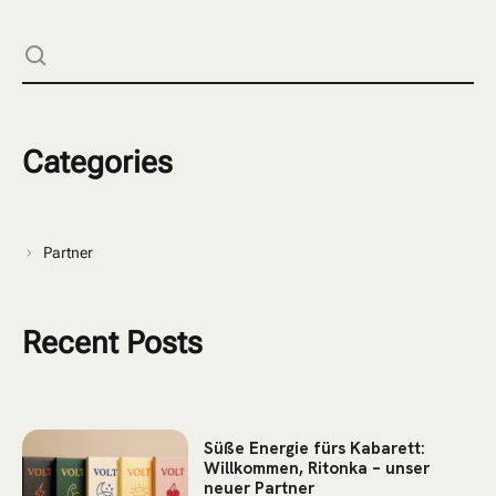
Categories
Partner
Recent Posts
Süße Energie fürs Kabarett:
Willkommen, Ritonka – unser
neuer Partner