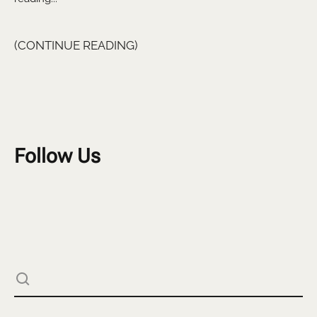
CONTINUE READING
Follow Us