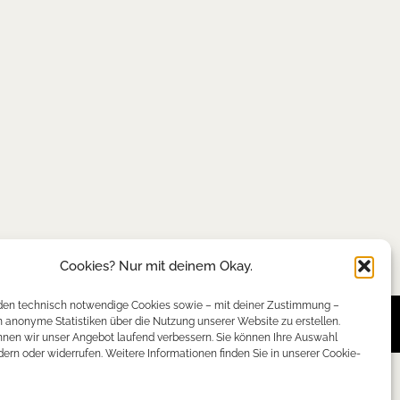
Cookies? Nur mit deinem Okay.
en technisch notwendige Cookies sowie – mit deiner Zustimmung –
anonyme Statistiken über die Nutzung unserer Website zu erstellen.
nen wir unser Angebot laufend verbessern. Sie können Ihre Auswahl
dern oder widerrufen. Weitere Informationen finden Sie in unserer Cookie-