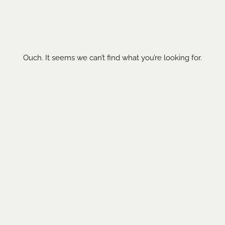
Ouch. It seems we can’t find what you’re looking for.