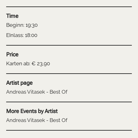
Time
Beginn: 19:30
EInlass: 18:00
Price
Karten ab: € 23,90
Artist page
Andreas Vitasek - Best Of
More Events by Artist
Andreas Vitasek - Best Of