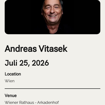
Andreas Vitasek
Juli 25, 2026
Location
Wien
Venue
Wiener Rathaus - Arkadenhof