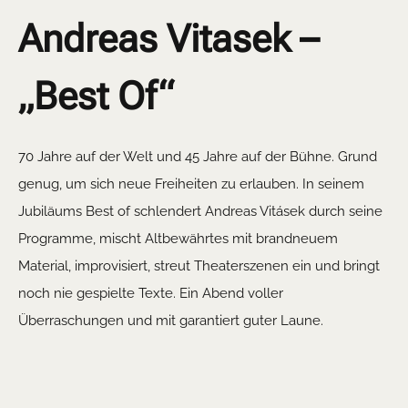
Andreas Vitasek –
„Best Of“
70 Jahre auf der Welt und 45 Jahre auf der Bühne. Grund
genug, um sich neue Freiheiten zu erlauben. In seinem
Jubiläums Best of schlendert Andreas Vitásek durch seine
Programme, mischt Altbewährtes mit brandneuem
Material, improvisiert, streut Theaterszenen ein und bringt
noch nie gespielte Texte. Ein Abend voller
Überraschungen und mit garantiert guter Laune.