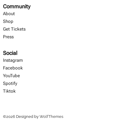
Community
About
Shop
Get Tickets
Press
Social
Instagram
Facebook
YouTube
Spotify
Tiktok
©
2026
Designed by
WolfThemes