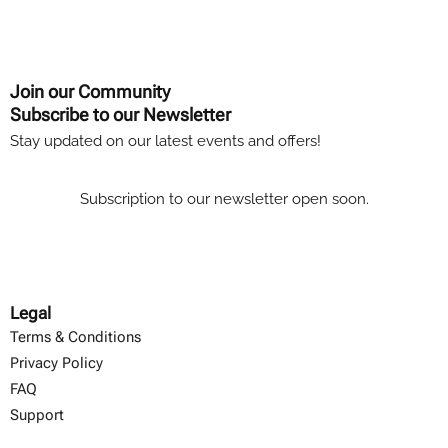
Join our Community
Subscribe to our Newsletter
Stay updated on our latest events and offers!
Subscription to our newsletter open soon.
Legal
Terms & Conditions
Privacy Policy
FAQ
Support