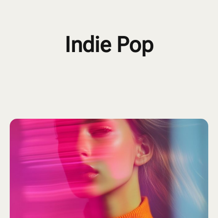
Indie Pop