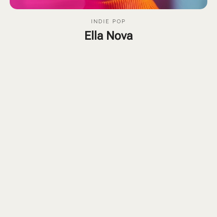
INDIE POP
Ella Nova