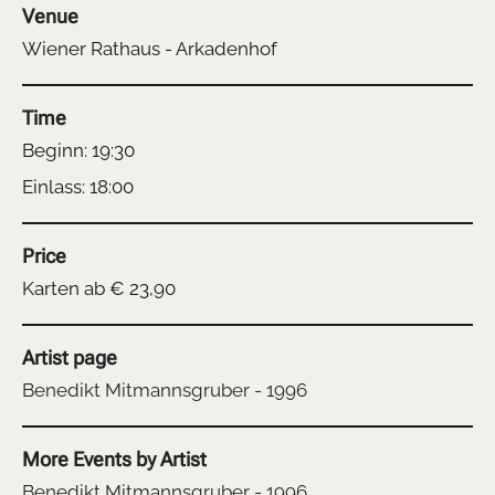
Venue
Wiener Rathaus - Arkadenhof
Time
Beginn: 19:30
Einlass: 18:00
Price
Karten ab € 23,90
Artist page
Benedikt Mitmannsgruber - 1996
More Events by Artist
Benedikt Mitmannsgruber - 1996