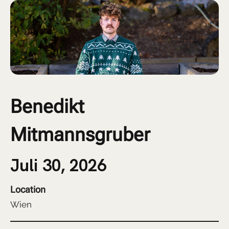
Benedikt
Mitmannsgruber
Juli 30, 2026
Location
Wien