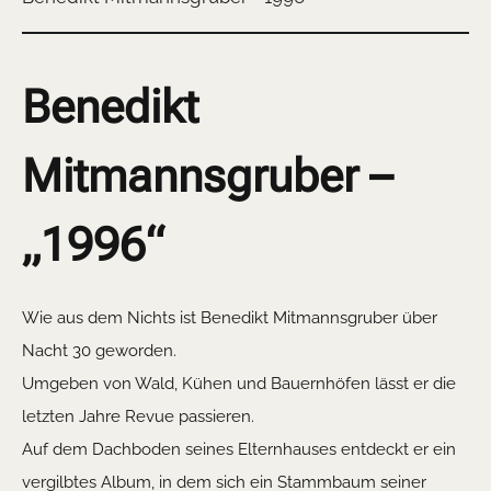
Benedikt
Mitmannsgruber –
„1996“
Wie aus dem Nichts ist Benedikt Mitmannsgruber über
Nacht 30 geworden.
Umgeben von Wald, Kühen und Bauernhöfen lässt er die
letzten Jahre Revue passieren.
Auf dem Dachboden seines Elternhauses entdeckt er ein
vergilbtes Album, in dem sich ein Stammbaum seiner