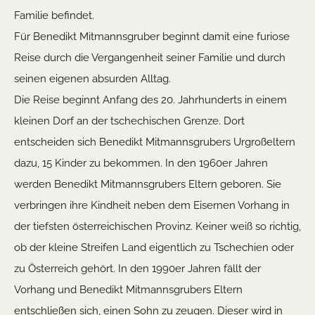
Familie befindet.
Für Benedikt Mitmannsgruber beginnt damit eine furiose
Reise durch die Vergangenheit seiner Familie und durch
seinen eigenen absurden Alltag.
Die Reise beginnt Anfang des 20. Jahrhunderts in einem
kleinen Dorf an der tschechischen Grenze. Dort
entscheiden sich Benedikt Mitmannsgrubers Urgroßeltern
dazu, 15 Kinder zu bekommen. In den 1960er Jahren
werden Benedikt Mitmannsgrubers Eltern geboren. Sie
verbringen ihre Kindheit neben dem Eisernen Vorhang in
der tiefsten österreichischen Provinz. Keiner weiß so richtig,
ob der kleine Streifen Land eigentlich zu Tschechien oder
zu Österreich gehört. In den 1990er Jahren fällt der
Vorhang und Benedikt Mitmannsgrubers Eltern
entschließen sich, einen Sohn zu zeugen. Dieser wird in