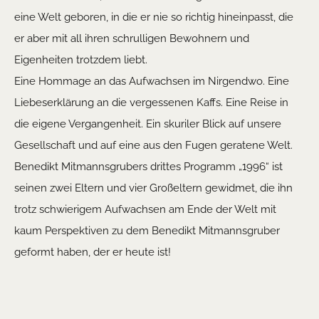
eine Welt geboren, in die er nie so richtig hineinpasst, die
er aber mit all ihren schrulligen Bewohnern und
Eigenheiten trotzdem liebt.
Eine Hommage an das Aufwachsen im Nirgendwo. Eine
Liebeserklärung an die vergessenen Kaffs. Eine Reise in
die eigene Vergangenheit. Ein skuriler Blick auf unsere
Gesellschaft und auf eine aus den Fugen geratene Welt.
Benedikt Mitmannsgrubers drittes Programm „1996“ ist
seinen zwei Eltern und vier Großeltern gewidmet, die ihn
trotz schwierigem Aufwachsen am Ende der Welt mit
kaum Perspektiven zu dem Benedikt Mitmannsgruber
geformt haben, der er heute ist!