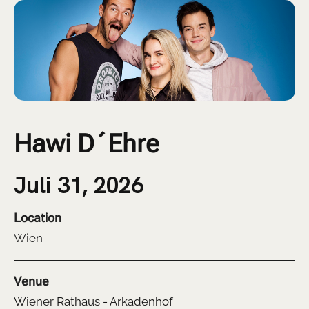
Hawi D´Ehre
Juli 31, 2026
Location
Wien
Venue
Wiener Rathaus - Arkadenhof