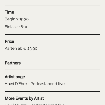
Time
Beginn: 19:30
Einlass: 18:00
Price
Karten ab € 23,90
Partners
Artist page
Hawi D'Ehre - Podcastabend live
More Events by Artist