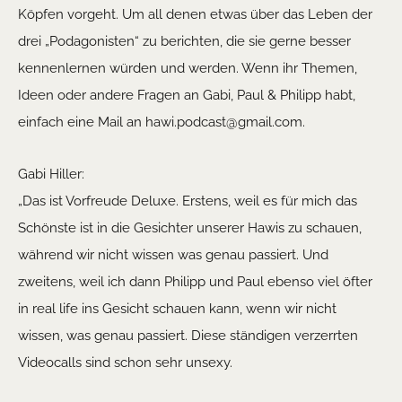
Köpfen vorgeht. Um all denen etwas über das Leben der
drei „Podagonisten“ zu berichten, die sie gerne besser
kennenlernen würden und werden. Wenn ihr Themen,
Ideen oder andere Fragen an Gabi, Paul & Philipp habt,
einfach eine Mail an hawi.podcast@gmail.com.
Gabi Hiller:
„Das ist Vorfreude Deluxe. Erstens, weil es für mich das
Schönste ist in die Gesichter unserer Hawis zu schauen,
während wir nicht wissen was genau passiert. Und
zweitens, weil ich dann Philipp und Paul ebenso viel öfter
in real life ins Gesicht schauen kann, wenn wir nicht
wissen, was genau passiert. Diese ständigen verzerrten
Videocalls sind schon sehr unsexy.