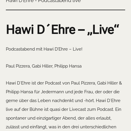
Hawi D'Ehre - Podcastabend live
Hawi D´Ehre – „Live“
Podcastabend mit Hawi D’Ehre – Live!
Paul Pizzera, Gabi Hiller, Philipp Hansa
Hawi D´Ehre ist der Podcast von Paul Pizzera, Gabi Hiller &
Philipp Hansa für Jedermann und jede Frau, der oder die
gerne über das Leben nachdenkt und -hört. Hawi D´Ehre
live auf der Bühne ist quasi der Livecast zum Podcast. Ein
spontaner und einzigartiger Abend, der alles erlaubt,
zulässt und einfängt, was in den drei unterschiedlichen