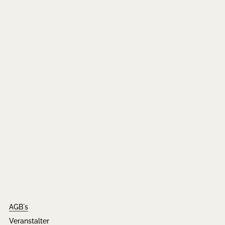
AGB´s
Veranstalter