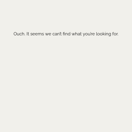
Ouch. It seems we can’t find what you’re looking for.