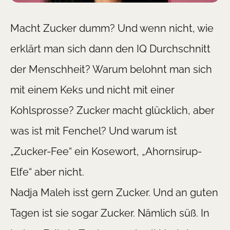
Macht Zucker dumm? Und wenn nicht, wie
erklärt man sich dann den IQ Durchschnitt
der Menschheit? Warum belohnt man sich
mit einem Keks und nicht mit einer
Kohlsprosse? Zucker macht glücklich, aber
was ist mit Fenchel? Und warum ist
„Zucker-Fee“ ein Kosewort, „Ahornsirup-
Elfe“ aber nicht.
Nadja Maleh isst gern Zucker. Und an guten
Tagen ist sie sogar Zucker. Nämlich süß. In