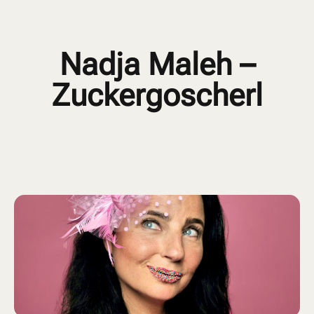
Nadja Maleh –
Zuckergoscherl