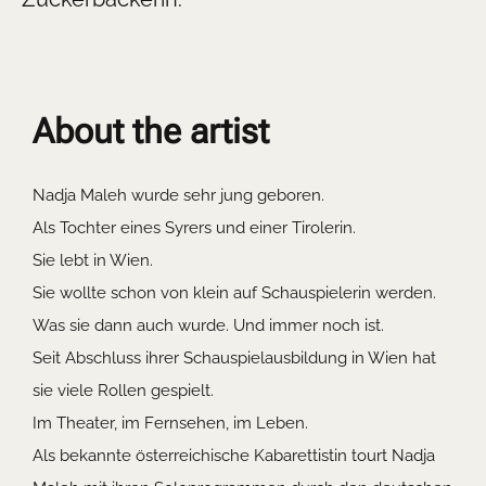
About the artist
Nadja Maleh wurde sehr jung geboren.
Als Tochter eines Syrers und einer Tirolerin.
Sie lebt in Wien.
Sie wollte schon von klein auf Schauspielerin werden.
Was sie dann auch wurde. Und immer noch ist.
Seit Abschluss ihrer Schauspielausbildung in Wien hat
sie viele Rollen gespielt.
Im Theater, im Fernsehen, im Leben.
Als bekannte österreichische Kabarettistin tourt Nadja