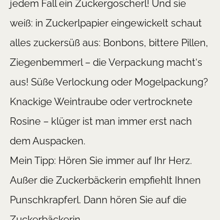
jedem Fall ein Zuckergoscherl! Und sie
weiß: in Zuckerlpapier eingewickelt schaut
alles zuckersüß aus: Bonbons, bittere Pillen,
Ziegenbemmerl – die Verpackung macht‘s
aus! Süße Verlockung oder Mogelpackung?
Knackige Weintraube oder vertrocknete
Rosine – klüger ist man immer erst nach
dem Auspacken.
Mein Tipp: Hören Sie immer auf Ihr Herz.
Außer die Zuckerbäckerin empfiehlt Ihnen
Punschkrapferl. Dann hören Sie auf die
Zuckerbäckerin.