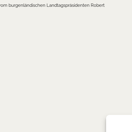
s vom burgenländischen Landtagspräsidenten Robert