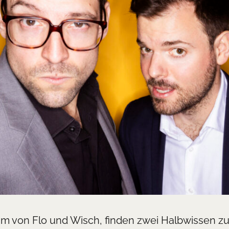
m von Flo und Wisch, finden zwei Halbwissen z