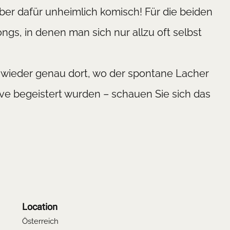
aber dafür unheimlich komisch! Für die beiden
gs, in denen man sich nur allzu oft selbst
 wieder genau dort, wo der spontane Lacher
ive begeistert wurden – schauen Sie sich das
Location
Österreich