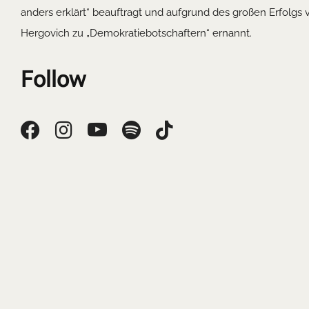
anders erklärt“ beauftragt und aufgrund des großen Erfolg
Hergovich zu „Demokratiebotschaftern“ ernannt.
Follow