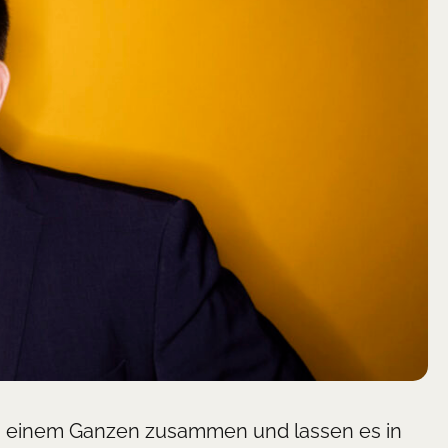
u einem Ganzen zusammen und lassen es in