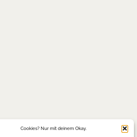
Cookies? Nur mit deinem Okay.