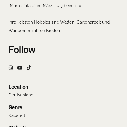
„Mama fatale“ im März 2023 beim dtv.
Ihre liebsten Hobbies sind Watten, Gartenarbeit und
Wandern mit ihren Kindern.
Follow
Location
Deutschland
Genre
Kabarett