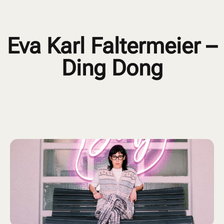
Eva Karl Faltermeier –
Ding Dong