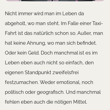
Nicht immer wird man im Leben da
abgeholt, wo man steht. Im Falle einer Taxi-
Fahrt ist das natürlich schon so. Außer, man
hat keine Ahnung, wo man sich befindet.
Oder kein Geld. Doch manchmal ist es im
Leben eben auch nicht so einfach, den
eigenen Standpunkt zweifelsfrei
festzumachen. Weder emotional, noch
politisch oder geografisch. Und manchmal
fehlen eben auch die nötigen Mittel.