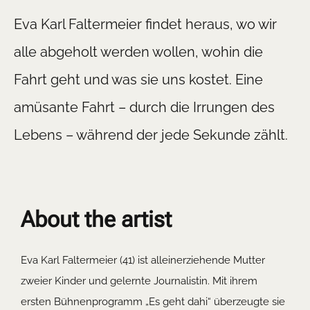
Eva Karl Faltermeier findet heraus, wo wir
alle abgeholt werden wollen, wohin die
Fahrt geht und was sie uns kostet. Eine
amüsante Fahrt – durch die Irrungen des
Lebens – während der jede Sekunde zählt.
About the artist
Eva Karl Faltermeier (41) ist alleinerziehende Mutter
zweier Kinder und gelernte Journalistin. Mit ihrem
ersten Bühnenprogramm „Es geht dahi“ überzeugte sie