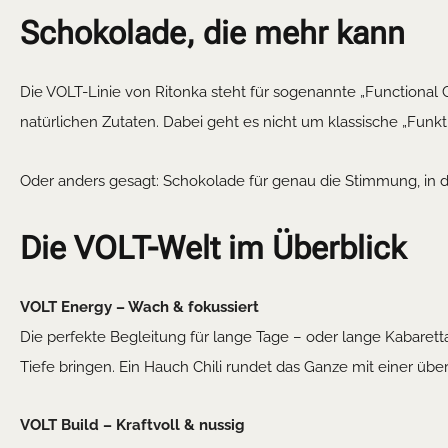
Schokolade, die mehr kann
Die VOLT-Linie von Ritonka steht für sogenannte „Functional 
natürlichen Zutaten. Dabei geht es nicht um klassische „Funk
Oder anders gesagt: Schokolade für genau die Stimmung, in d
Die VOLT-Welt im Überblick
VOLT Energy – Wach & fokussiert
Die perfekte Begleitung für lange Tage – oder lange Kabaret
Tiefe bringen. Ein Hauch Chili rundet das Ganze mit einer üb
VOLT Build – Kraftvoll & nussig