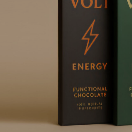
FESTIVAL
GALERIE
PROG