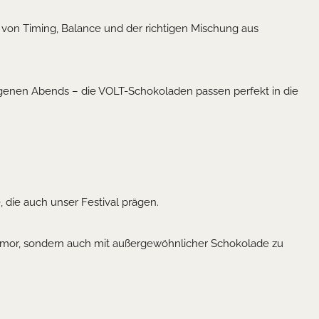
e von Timing, Balance und der richtigen Mischung aus
ungenen Abends – die VOLT-Schokoladen passen perfekt in die
, die auch unser Festival prägen.
umor, sondern auch mit außergewöhnlicher Schokolade zu