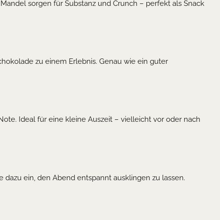
ge Mandel sorgen für Substanz und Crunch – perfekt als Snack
chokolade zu einem Erlebnis. Genau wie ein guter
ote. Ideal für eine kleine Auszeit – vielleicht vor oder nach
e dazu ein, den Abend entspannt ausklingen zu lassen.