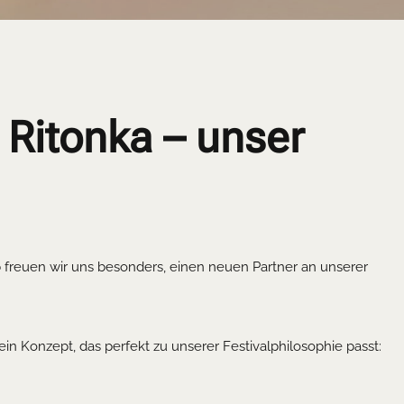
 Ritonka – unser
freuen wir uns besonders, einen neuen Partner an unserer
n Konzept, das perfekt zu unserer Festivalphilosophie passt: