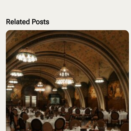
Related Posts