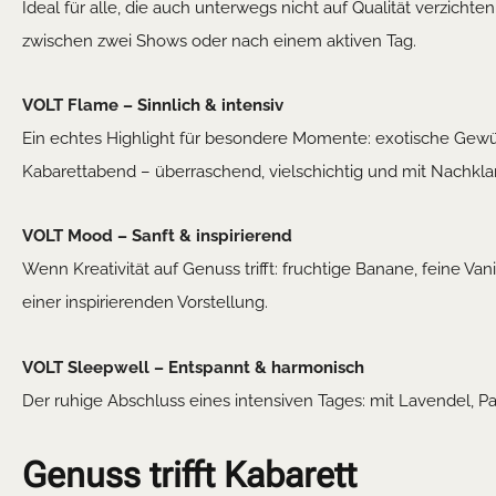
Ideal für alle, die auch unterwegs nicht auf Qualität verzich
zwischen zwei Shows oder nach einem aktiven Tag.
VOLT Flame – Sinnlich & intensiv
Ein echtes Highlight für besondere Momente: exotische Gewür
Kabarettabend – überraschend, vielschichtig und mit Nachkla
VOLT Mood – Sanft & inspirierend
Wenn Kreativität auf Genuss trifft: fruchtige Banane, feine Van
einer inspirierenden Vorstellung.
VOLT Sleepwell – Entspannt & harmonisch
Der ruhige Abschluss eines intensiven Tages: mit Lavendel, P
Genuss trifft Kabarett