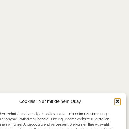
Cookies? Nur mit deinem Okay.
en technisch notwendige Cookies sowie – mit deiner Zustimmung –
anonyme Statistiken über die Nutzung unserer Website zu erstellen.
nen wir unser Angebot laufend verbessern. Sie können Ihre Auswahl