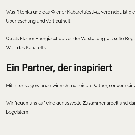
Was Ritonka und das Wiener Kabarettfestival verbindet, ist d
Überraschung und Vertrautheit.
Ob als kleiner Energieschub vor der Vorstellung, als süße Be
Welt des Kabaretts.
Ein Partner, der inspiriert
Mit Ritonka gewinnen wir nicht nur einen Partner, sondern eine
Wir freuen uns auf eine genussvolle Zusammenarbeit und da
begeistern.