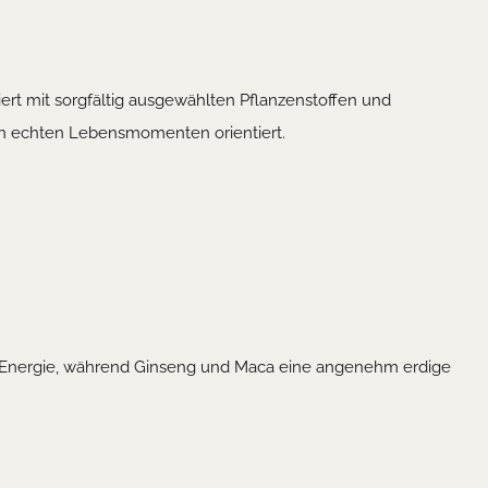
ert mit sorgfältig ausgewählten Pflanzenstoffen und
 an echten Lebensmomenten orientiert.
che Energie, während Ginseng und Maca eine angenehm erdige