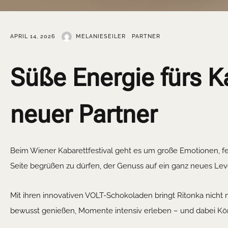
APRIL 14, 2026
MELANIESEILER
PARTNER
Süße Energie fürs K
neuer Partner
Beim Wiener Kabarettfestival geht es um große Emotionen, f
Seite begrüßen zu dürfen, der Genuss auf ein ganz neues Lev
Mit ihren innovativen VOLT-Schokoladen bringt Ritonka nicht
bewusst genießen, Momente intensiv erleben – und dabei Kö